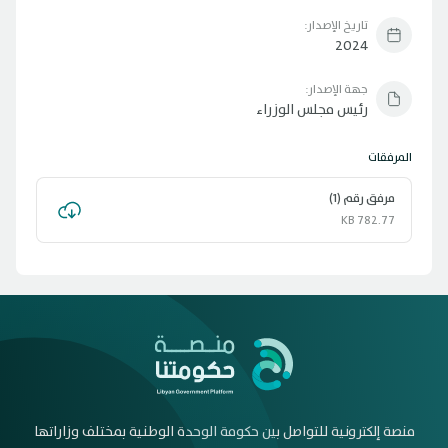
تاريخ الإصدار:
2024
جهة الإصدار:
رئيس مجلس الوزراء
المرفقات
مرفق رقم (1)
782.77 KB
منصة إلكترونية للتواصل بين حكومة الوحدة الوطنية بمختلف وزاراتها