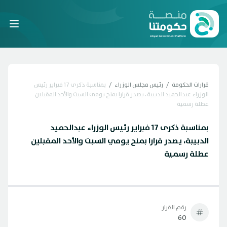
Laravel
قرارات الحكومة
/
رئيس مجلس الوزراء
/
بمناسبة ذكرى 17 فبراير رئيس
الوزراء عبدالحميد الدبيبة، يصدر قرارا بمنح يومي السبت والأحد المقبلين
عطلة رسمية
بمناسبة ذكرى 17 فبراير رئيس الوزراء عبدالحميد
الدبيبة، يصدر قرارا بمنح يومي السبت والأحد المقبلين
عطلة رسمية
رقم القرار:
60