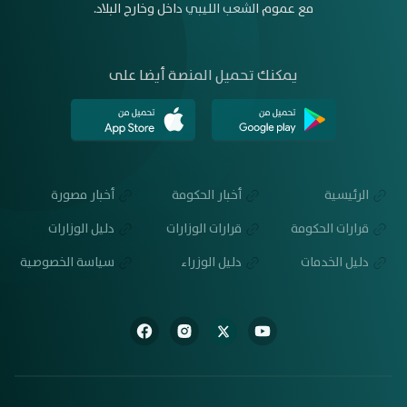
مع عموم الشعب الليبي داخل وخارج البلاد.
يمكنك تحميل المنصة أيضا على
الرئيسية
أخبار الحكومة
أخبار مصورة
قرارات الحكومة
قرارات الوزارات
دليل الوزارات
دليل الخدمات
دليل الوزراء
سياسة الخصوصية