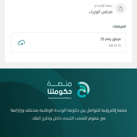
جهة الإصدار:
مجلس الوزراء
المرفقات
مرفق رقم (1)
91.51 KB
منصة إلكترونية للتواصل بين حكومة الوحدة الوطنية بمختلف وزاراتها
مع عموم الشعب الليبي داخل وخارج البلاد.