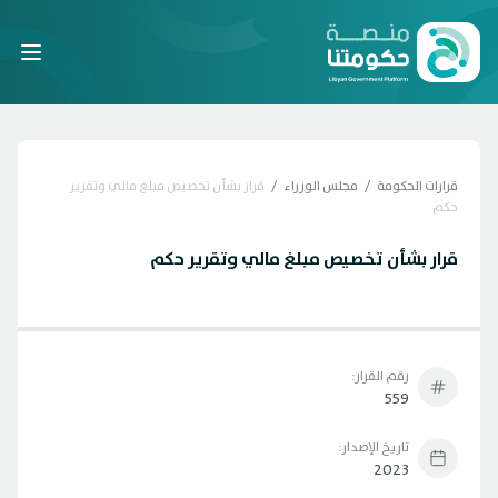
Laravel
قرارات الحكومة
/
مجلس الوزراء
/
قرار بشأن تخصيص مبلغ مالي وتقرير
حكم
قرار بشأن تخصيص مبلغ مالي وتقرير حكم
رقم القرار:
559
تاريخ الإصدار:
2023