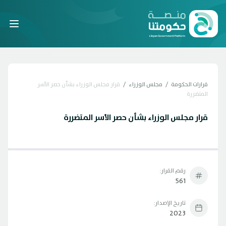
Laravel
قرارات الحكومة
/
مجلس الوزراء
/
قرار مجلس الوزراء بشأن حصر الأسر
المتضررة
قرار مجلس الوزراء بشأن حصر الأسر المتضررة
رقم القرار:
561
تاريخ الإصدار:
2023