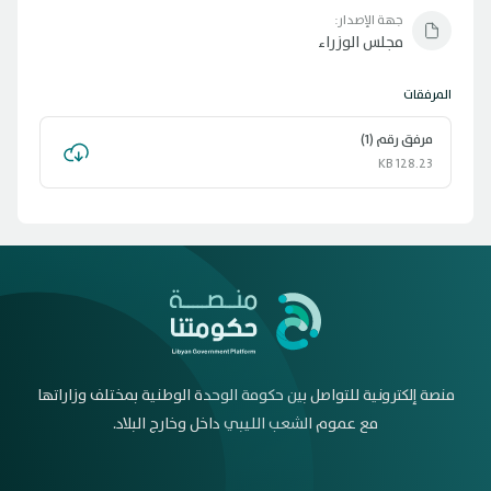
جهة الإصدار:
مجلس الوزراء
المرفقات
مرفق رقم (1)
128.23 KB
منصة إلكترونية للتواصل بين حكومة الوحدة الوطنية بمختلف وزاراتها
مع عموم الشعب الليبي داخل وخارج البلاد.