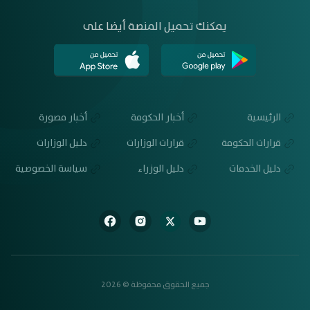
يمكنك تحميل المنصة أيضا على
الرئيسية
أخبار الحكومة
أخبار مصورة
قرارات الحكومة
قرارات الوزارات
دليل الوزارات
دليل الخدمات
دليل الوزراء
سياسة الخصوصية
جميع الحقوق محفوظة © 2026