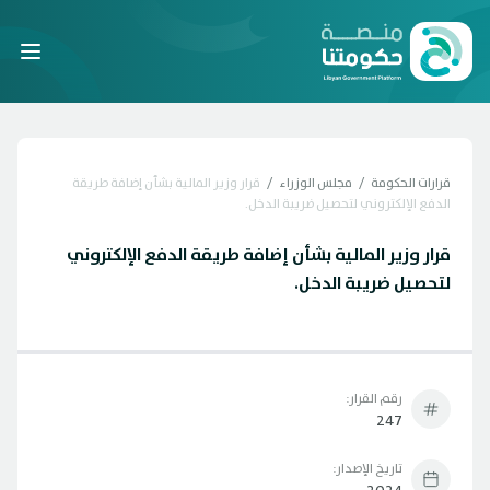
Laravel
قرارات الحكومة
/
مجلس الوزراء
/
قرار وزير المالية بشأن إضافة طريقة
الدفع الإلكتروني لتحصيل ضريبة الدخل.
قرار وزير المالية بشأن إضافة طريقة الدفع الإلكتروني
لتحصيل ضريبة الدخل.
رقم القرار:
247
تاريخ الإصدار: