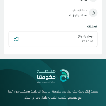
2024
جهة الإصدار:
مجلس الوزراء
المرفقات
مرفق رقم (1)
90.97 KB
منصة إلكترونية للتواصل بين حكومة الوحدة الوطنية بمختلف وزاراتها
مع عموم الشعب الليبي داخل وخارج البلاد.