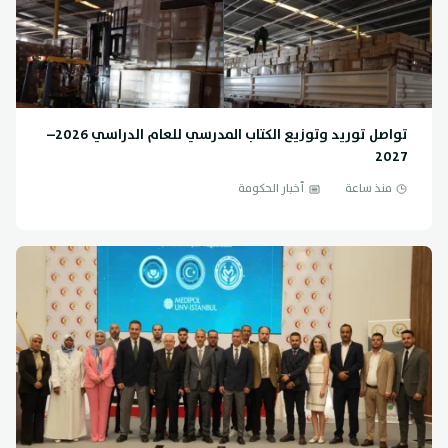
تواصل توريد وتوزيع الكتاب المدرسي للعام الدراسي 2026–
2027
منذ ساعة
أخبار الحكومة