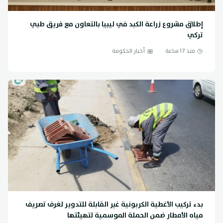
إطلاق مشروع زراعة الكبد في ليبيا بالتعاون مع فريق طبي
تركي
منذ 17 ساعة
أخبار الحكومة
بدء تركيب الأغطية الكربونية غير القابلة للتدوير لغرف تصريف
مياه الأمطار ضمن الحملة الموسمية لتهيئتها