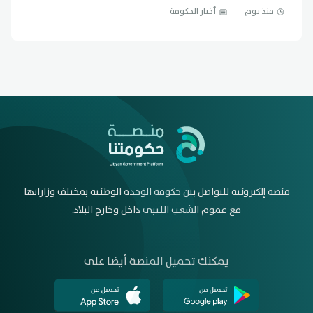
منذ يوم
أخبار الحكومة
منصة إلكترونية للتواصل بين حكومة الوحدة الوطنية بمختلف وزاراتها
مع عموم الشعب الليبي داخل وخارج البلاد.
يمكنك تحميل المنصة أيضا على