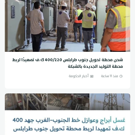
شحن محطة تحويل جنوب طرابلس 400/220 ك.ف تمهيدًا لربط
محطة التوليد الجديدة بالشبكة
منذ 11 ساعة
أخبار الحكومة