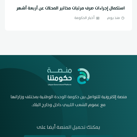
استكمال إجراءات صرف مرتبات مخاتير المحلات عن أربعة أشهر
منذ يوم
أخبار الحكومة
منصة إلكترونية للتواصل بين حكومة الوحدة الوطنية بمختلف وزاراتها
مع عموم الشعب الليبي داخل وخارج البلاد.
يمكنك تحميل المنصة أيضا على