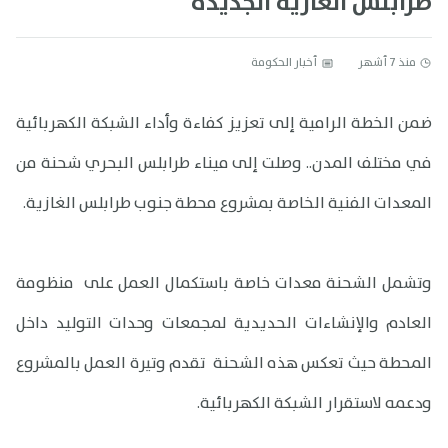
طرابلس الغازية الجديدة
منذ 7 أشهر
أخبار الحكومة
ضمن الخطة الرامية إلى تعزيز كفاءة وأداء الشبكة الكهربائية
في مختلف المدن.. وصلت إلى ميناء طرابلس البحري شحنة من
المعدات الفنية الخاصة بمشروع محطة جنوب طرابلس الغازية.
وتشمل الشحنة معدات خاصة باستكمال العمل على منظومة
العادم والإنشاءات الحديدية لمجمعات وحدات التوليد داخل
المحطة حيث تعكس هذه الشحنة تقدم وتيرة العمل بالمشروع
ودعمه لاستقرار الشبكة الكهربائية.